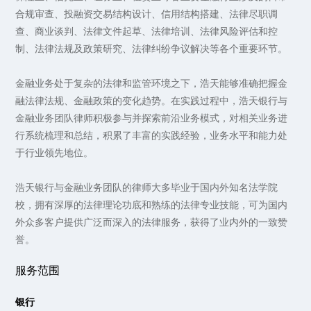
合规审查、投融资交易结构设计、信用结构搭建、法律尽职调
查、商业谈判、法律文件起草、法律培训、法律风险评估和控
制、法律法规及政策研究、法律纠纷争议解决等各个重要环节。
金融业务处于复杂的法律和监管环境之下，浩天能够准确把握金
融法律法规、金融政策的变化趋势。在实践过程中，浩天银行与
金融业务团队律师积极参与并探索前沿业务模式，对相关业务进
行系统梳理和总结，积累了丰富的实践经验，业务水平和能力处
于行业领先地位。
浩天银行与金融业务团队的律师大多毕业于国内外知名法学院
校，拥有深厚的法律理论功底和熟练的法律专业技能，可为国内
外众多客户提供广泛而深入的法律服务，获得了业内外的一致赞
誉。
服务范围
银行