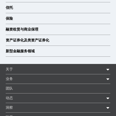
信托
保险
融资租赁与商业保理
资产证券化及类资产证券化
新型金融服务领域
关于
业务
团队
动态
洞察