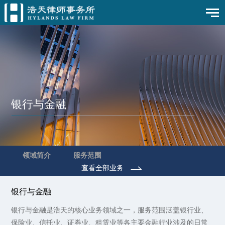
银行与金融
领域简介
服务范围
查看全部业务
银行与金融
银行与金融是浩天的核心业务领域之一，服务范围涵盖银行业、
保险业、信托业、证券业、租赁业等各主要金融行业涉及的日常