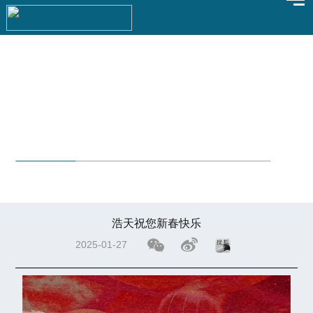
律所新闻
浩天祝您新春快乐
2025-01-27