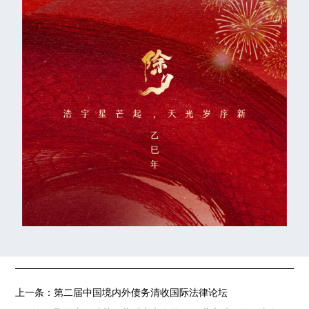
上一条：
第二届中国境内外债务清收国际法律论坛