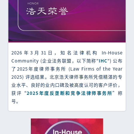
2026年3月31日，知名法律机构 In-House
Community (企业法务联盟，以下简称"
IHC
") 公布
了2025年度律师事务所 (Law Firms of the Year
2025) 评选结果。北京浩天律师事务所凭借精湛的专
业水平、良好的业内口碑及被高度认可的客户评价，
获评“
2025年度反垄断和竞争法律师事务所
”称
号。