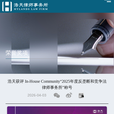
荣誉奖项
浩天获评 In-House Community“2025年度反垄断和竞争法
律师事务所”称号
2026-04-03