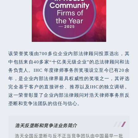
该荣誉奖项由700多位企业内部法律顾问投票选出，其
中包括来自40多家“十亿美元级企业”的总法律顾问和法
务负责人。IHC 年度律师事务所奖项设立至今已有20余
年，是企业内部法律界最具权威性的奖项之一，其评选
完全基于客户的直接评价、推荐以及IHC的独立调研。
这一荣誉彰显了企业内部法律顾问对浩天律师事务所反
垄断和竞争法团队的信任与信心。
浩天反垄断和竞争法业务简介
浩天全国反垄断与反不正当竞争团队由中国最早一批