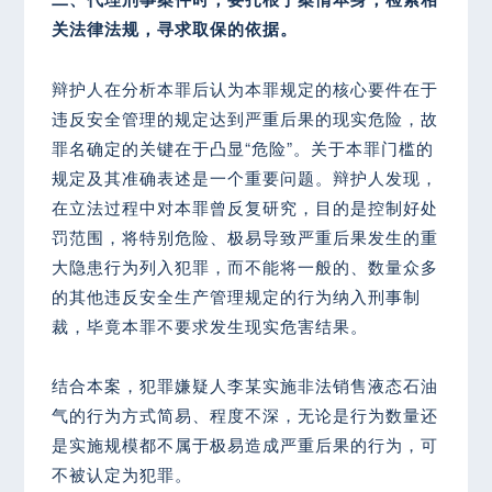
关法律法规，寻求取保的依据。
辩护人在分析本罪后认为本罪规定的核心要件在于
违反安全管理的规定达到严重后果的现实危险，故
罪名确定的关键在于凸显“危险”。关于本罪门槛的
规定及其准确表述是一个重要问题。辩护人发现，
在立法过程中对本罪曾反复研究，目的是控制好处
罚范围，将特别危险、极易导致严重后果发生的重
大隐患行为列入犯罪，而不能将一般的、数量众多
的其他违反安全生产管理规定的行为纳入刑事制
裁，毕竟本罪不要求发生现实危害结果。
结合本案，犯罪嫌疑人李某实施非法销售液态石油
气的行为方式简易、程度不深，无论是行为数量还
是实施规模都不属于极易造成严重后果的行为，可
不被认定为犯罪。