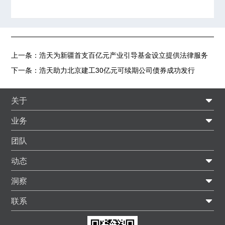
上一条：
浩天为新疆首支百亿元产业引导基金设立提供法律服务
下一条：
浩天助力北京建工30亿元可续期公司债券成功发行
关于
业务
团队
动态
洞察
联系