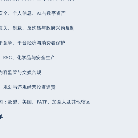
安全、个人信息、AI与数字资产
海关、制裁、反洗钱与政府采购反制
平竞争、平台经济与消费者保护
、ESG、化学品与安全生产
内容监管与文娱合规
、规划与违规经营投资追责
闻：欧盟、美国、FATF、加拿大及其他辖区
单