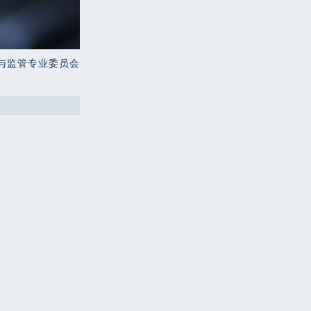
与监管专业委员会