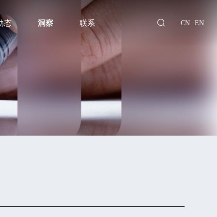
动态
洞察
联系
CN
EN