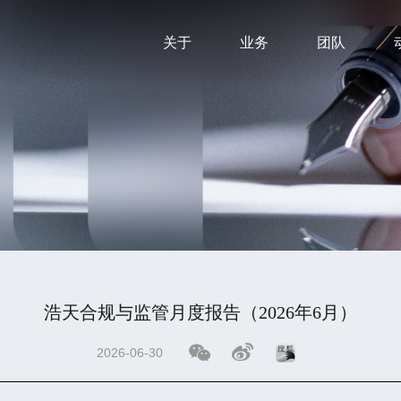
关于
业务
团队
浩天合规与监管月度报告（2026年6月）
2026-06-30