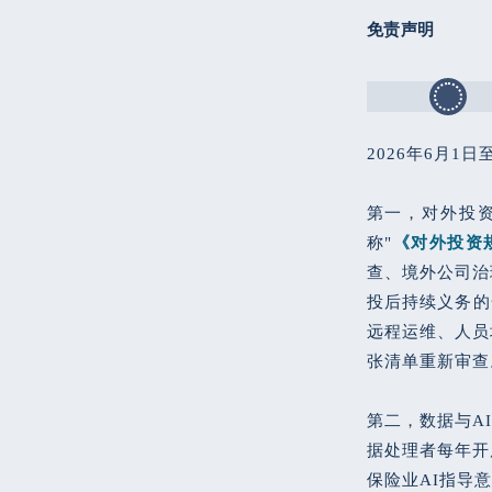
免责声明
2026年6月1
第一，对外投
称"
《对外投资
查、境外公司治
投后持续义务的
远程运维、人员
张清单重新审查
第二，数据与A
据处理者每年开
保险业AI指导