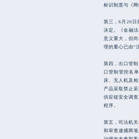
标识制度与《网
第三，6月26
决定。《金融法
意义重大，但尚
理的重心已由“
第四，出口管制
口管制管控名单
床、无人机及相
产品采取禁止采
供应链安全调查
程序。
第五，司法机关
和审查逮捕两项
治理发布典型案