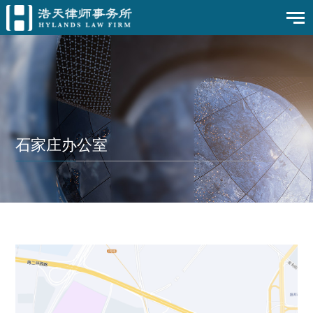
石家庄办公室