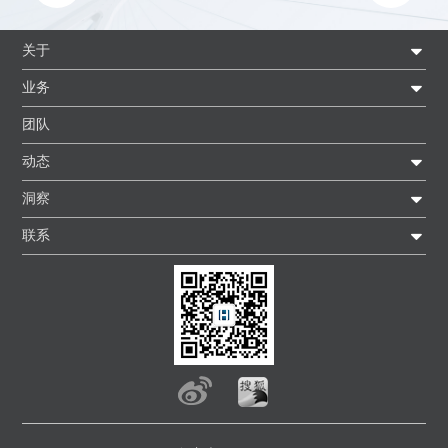
关于
业务
团队
动态
洞察
联系