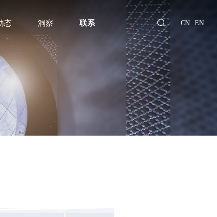
动态
洞察
联系
CN
EN