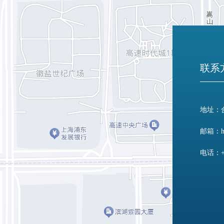
联系
地址：
邮箱：
电话：