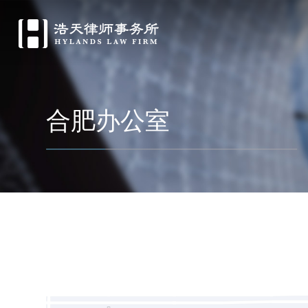
合肥办公室