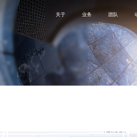
关于
业务
团队