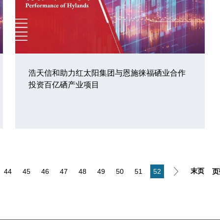
浩天信和助力红太阳集团与恩施徕福硒业合作
投资百亿硒产业项目
44
45
46
47
48
49
50
51
52
末页
页