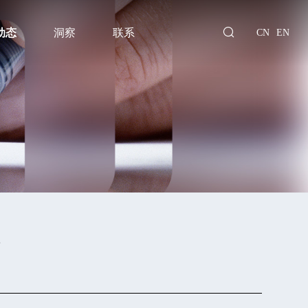
动态
洞察
联系
CN
EN
享