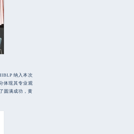
BLP 纳入本次
分体现其专业观
得了圆满成功，黄