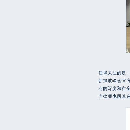
值得关注的是，
新加坡峰会官
点的深度和在全
力律师也因其在