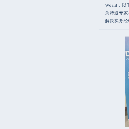
World，以
为特邀专家
解决实务经