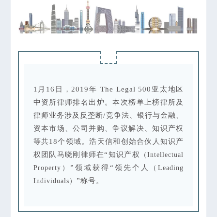
1月16日，2019年 The Legal 500亚太地区
中资所律师排名出炉。本次榜单上榜律所及
律师业务涉及反垄断/竞争法、银行与金融、
资本市场、公司并购、争议解决、知识产权
等共18个领域。浩天信和创始合伙人知识产
权团队马晓刚律师在“知识产权
（Intellectual
”领域获得“领先个人
Property）
（Leading
”称号。
Individuals）