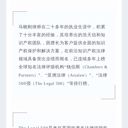
马晓刚律师在二十多年的执业生涯中，积累
了十分丰富的经验，其培养出的浩天信和知
识产权团队，因擅长为客户提供全面的知识
产权保护和解决方案，在前沿知识产权法律
领域具备突出业绩而闻名，已连续多年上榜
全球知名法律评级机构“钱伯斯
（Chambers &
”、“亚洲法律
”、“法律
Partners）
（Asialaw）
500强
”等排行榜。
（The Legal 500）
The Legal 500
是来自英国的著名法律评级机