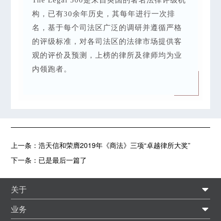
构，已有30余年历史，其每年进行一次排
名，基于每个司法区广泛的调研并遵循严格
的评级标准，对各司法区的法律市场提供客
观的评价及预测，上榜的律所及律师均为业
内领跑者。
上一条：
浩天信和荣膺2019年《商法》三项“卓越律所大奖”
下一条：
已是最后一篇了
关于
业务