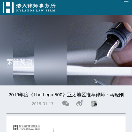
荣誉奖项
2019年度《The Legal500》亚太地区推荐律师：马晓刚
2019-01-17