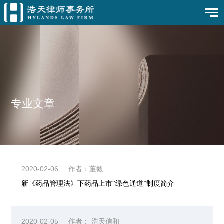
专业文章
2020-02-06
作者：董毅
新《药品管理法》下药品上市“绿色通道”制度简介
2020-02-05
作者： 浩天信和